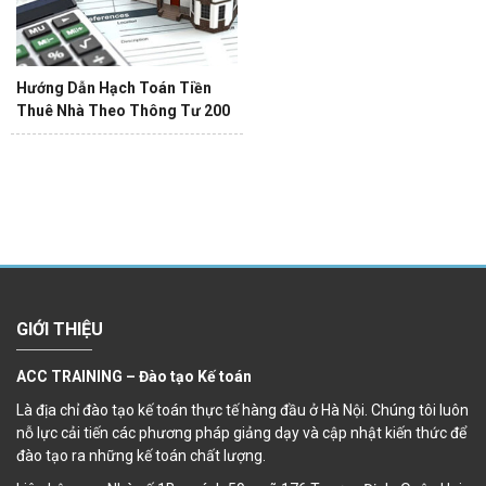
Hướng Dẫn Hạch Toán Tiền
Thuê Nhà Theo Thông Tư 200
GIỚI THIỆU
ACC TRAINING – Đào tạo Kế toán
Là địa chỉ đào tạo kế toán thực tế hàng đầu ở Hà Nội. Chúng tôi luôn
nỗ lực cải tiến các phương pháp giảng dạy và cập nhật kiến thức để
đào tạo ra những kế toán chất lượng.