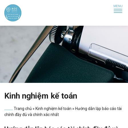
Kinh nghiệm kế toán
Trang chủ
»
Kinh nghiệm kế toán
»
Hướng dẫn lập báo cáo tài
chính đầy đủ và chính xác nhất