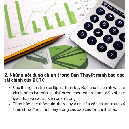
2. Những nội dung chính trong Bản Thuyết minh báo cáo
tài chính của BCTC
Các thông tin về cơ sở lập và trình bày Báo cáo tài chính và các
chính sách kế toán cụ thể được chọn và áp dụng đối với các
giao dịch và các sự kiện quan trọng;
Trình bày các thông tin theo quy định của các chuẩn mực kế
toán chưa được trình bày trong các báo cáo tài chính khác.