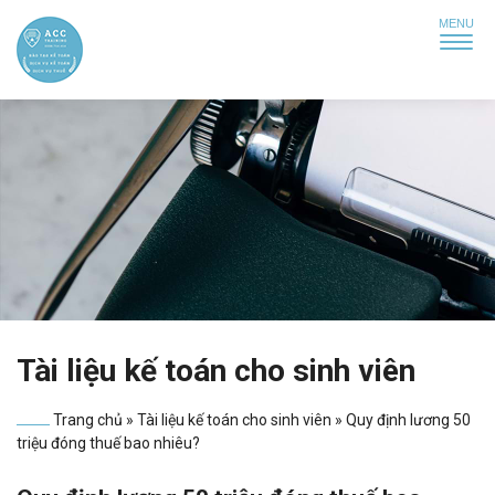
Tài liệu kế toán cho sinh viên
Trang chủ
»
Tài liệu kế toán cho sinh viên
»
Quy định lương 50
triệu đóng thuế bao nhiêu?