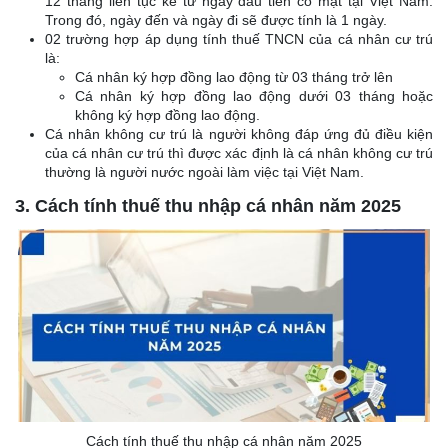
12 tháng liên tục kể từ ngày đầu tiên có mặt tại Việt Nam.
Trong đó, ngày đến và ngày đi sẽ được tính là 1 ngày.
02 trường hợp áp dụng tính thuế TNCN của cá nhân cư trú
là:
Cá nhân ký hợp đồng lao động từ 03 tháng trở lên
Cá nhân ký hợp đồng lao động dưới 03 tháng hoặc
không ký hợp đồng lao động.
Cá nhân không cư trú là người không đáp ứng đủ điều kiện
của cá nhân cư trú thì được xác định là cá nhân không cư trú
thường là người nước ngoài làm việc tại Việt Nam.
3. Cách tính thuế thu nhập cá nhân năm 2025
Cách tính thuế thu nhập cá nhân năm 2025