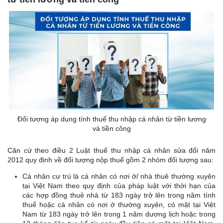
Đối tượng áp dụng tính thuế thu nhập cá nhân từ tiền lương
và tiền công
Căn cứ theo điều 2 Luật thuế thu nhập cá nhân sửa đổi năm
2012 quy định về đối tượng nộp thuế gồm 2 nhóm đối tượng sau:
Cá nhân cư trú là cá nhân có nơi ở/ nhà thuê thường xuyên
tại Việt Nam theo quy định của pháp luật với thời hạn của
các hợp đồng thuê nhà từ 183 ngày trở lên trong năm tính
thuế hoặc cá nhân có nơi ở thường xuyên, có mặt tại Việt
Nam từ 183 ngày trở lên trong 1 năm dương lịch hoặc trong