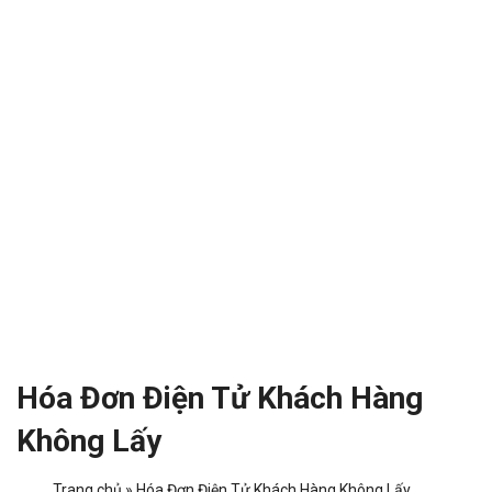
Hóa Đơn Điện Tử Khách Hàng
Không Lấy
Trang chủ
»
Hóa Đơn Điện Tử Khách Hàng Không Lấy