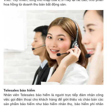
hoa hồng từ doanh thu bán bất động sản.
Telesales bảo hiểm
Nhân viên Telesales bảo hiểm là người trực tiếp đảm nhận công
việc gọi điện thoại cho khách hàng để giới thiệu và chào bán các
sản phẩm bảo hiểm như bảo hiểm nhân thọ, bảo hiểm phi nhân