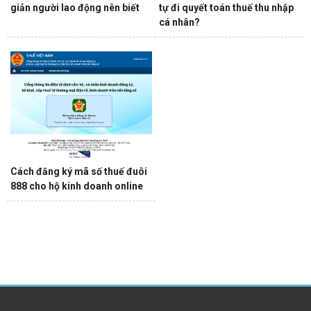
giản người lao động nên biết
tự đi quyết toán thuế thu nhập
cá nhân?
Cách đăng ký mã số thuế đuôi
888 cho hộ kinh doanh online