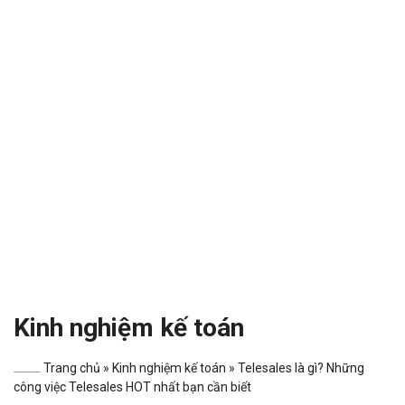
Kinh nghiệm kế toán
Trang chủ
»
Kinh nghiệm kế toán
»
Telesales là gì? Những
công việc Telesales HOT nhất bạn cần biết