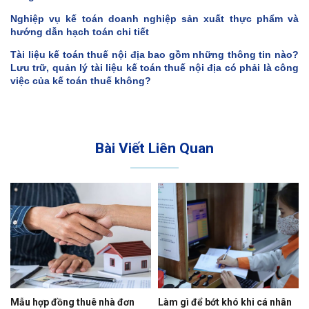
Nghiệp vụ kế toán doanh nghiệp sản xuất thực phẩm và
hướng dẫn hạch toán chi tiết
Tài liệu kế toán thuế nội địa bao gồm những thông tin nào?
Lưu trữ, quản lý tài liệu kế toán thuế nội địa có phải là công
việc của kế toán thuế không?
Bài Viết Liên Quan
Mẫu hợp đồng thuê nhà đơn
Làm gì để bớt khó khi cá nhân