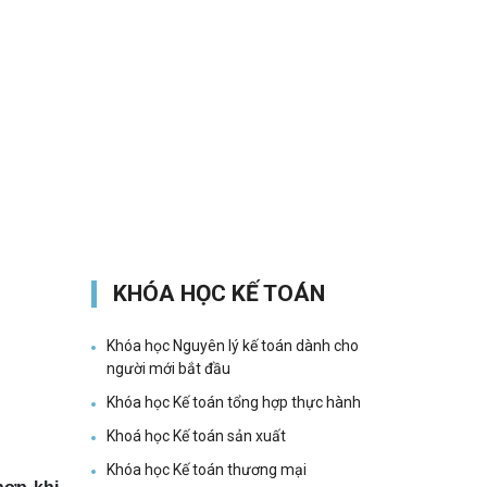
KHÓA HỌC KẾ TOÁN
Khóa học Nguyên lý kế toán dành cho
người mới bắt đầu
Khóa học Kế toán tổng hợp thực hành
Khoá học Kế toán sản xuất
Khóa học Kế toán thương mại