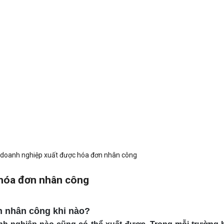
ì doanh nghiệp xuất được hóa đơn nhân công
 hóa đơn nhân công
 nhân công khi nào?