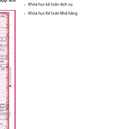
hợp khi
Khóa học kế toán dịch vụ
Khóa học Kế toán Nhà hàng