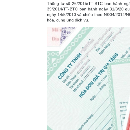
Thông tư số 26/2015/TT-BTC ban hành ngà
39/2014/TT-BTC ban hành ngày 31/3/20 qu
ngày 14/5/2010 và chiếu theo NĐ04/2014/N
hóa, cung ứng dịch vụ.