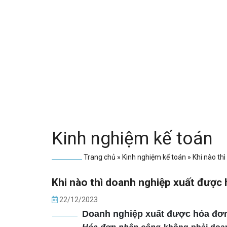
Kinh nghiệm kế toán
Trang chủ
»
Kinh nghiệm kế toán
»
Khi nào th
Khi nào thì doanh nghiệp xuất được
22/12/2023
Doanh nghiệp xuất được hóa đơn