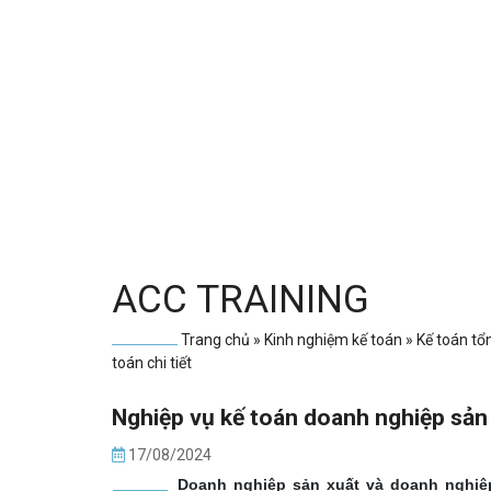
ACC TRAINING
Trang chủ
»
Kinh nghiệm kế toán
»
Kế toán tổ
toán chi tiết
Nghiệp vụ kế toán doanh nghiệp sản 
17/08/2024
Doanh nghiệp sản xuất và doanh nghiệ