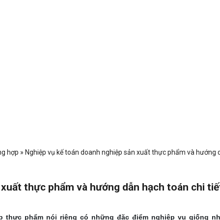
ng hợp
»
Nghiệp vụ kế toán doanh nghiệp sản xuất thực phẩm và hướng 
xuất thực phẩm và hướng dẫn hạch toán chi tiế
p thực phẩm nói riêng có những đặc điểm nghiệp vụ giống nh