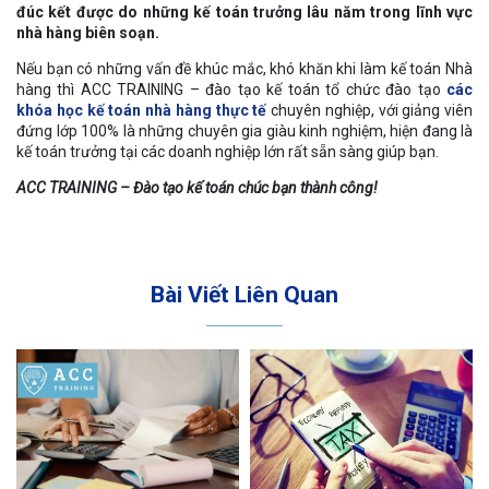
đúc kết được do những kế toán trưởng lâu năm trong lĩnh vực
nhà hàng biên soạn.
Nếu bạn có những vấn đề khúc mắc, khó khăn khi làm kế toán Nhà
hàng thì ACC TRAINING – đào tạo kế toán tổ chức đào tạo
các
khóa học kế toán nhà hàng thực tế
chuyên nghiệp, với giảng viên
đứng lớp 100% là những chuyên gia giàu kinh nghiệm, hiện đang là
kế toán trưởng tại các doanh nghiệp lớn rất sẵn sàng giúp bạn.
ACC TRAINING – Đào tạo kế toán chúc bạn thành công!
Bài Viết Liên Quan