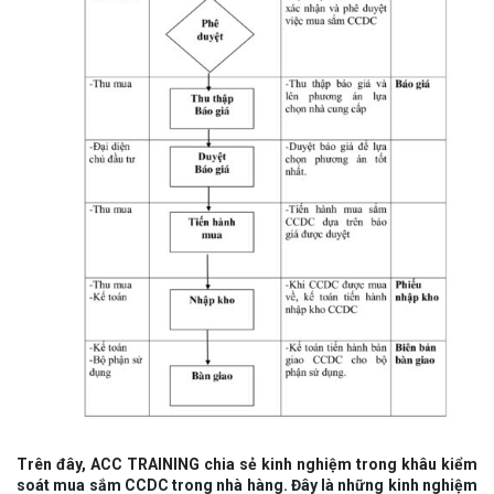
Trên đây, ACC TRAINING chia sẻ kinh nghiệm trong khâu kiểm
soát mua sắm CCDC
trong nhà hàng. Đây là những kinh nghiệm