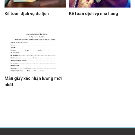
Kế toán dịch vụ du lịch
Kế toán dịch vụ nhà hàng
Mẫu giấy xác nhận lương mới
nhất