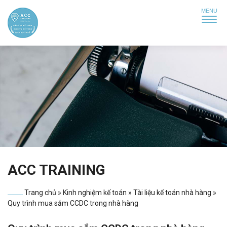
ACC TRAINING
Trang chủ
»
Kinh nghiệm kế toán
»
Tài liệu kế toán nhà hàng
»
Quy trình mua sắm CCDC trong nhà hàng