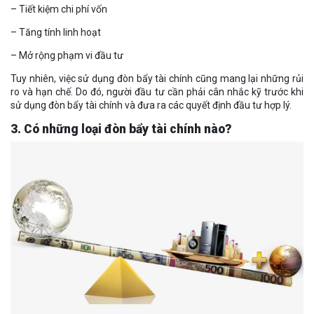
– Tiết kiệm chi phí vốn
– Tăng tính linh hoạt
– Mở rộng phạm vi đầu tư
Tuy nhiên, việc sử dụng đòn bẩy tài chính cũng mang lại những rủi
ro và hạn chế. Do đó, người đầu tư cần phải cân nhắc kỹ trước khi
sử dụng đòn bẩy tài chính và đưa ra các quyết định đầu tư hợp lý.
3. Có những loại đòn bẩy tài chính nào?