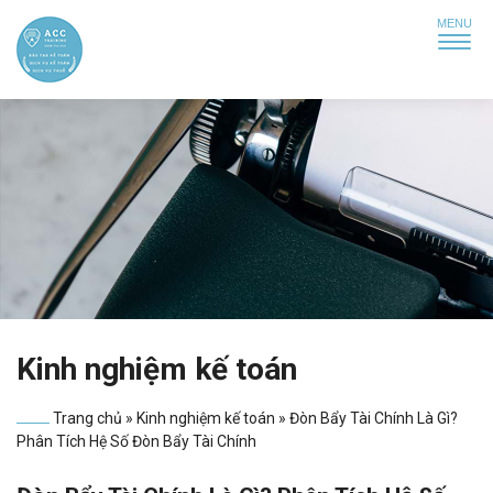
Kinh nghiệm kế toán
Trang chủ
»
Kinh nghiệm kế toán
»
Đòn Bẩy Tài Chính Là Gì?
Phân Tích Hệ Số Đòn Bẩy Tài Chính