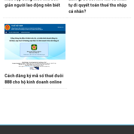
giản người lao động nên biết
tự đi quyết toán thuế thu nhập
cá nhân?
Cách đăng ký mã số thuế đuôi
888 cho hộ kinh doanh online