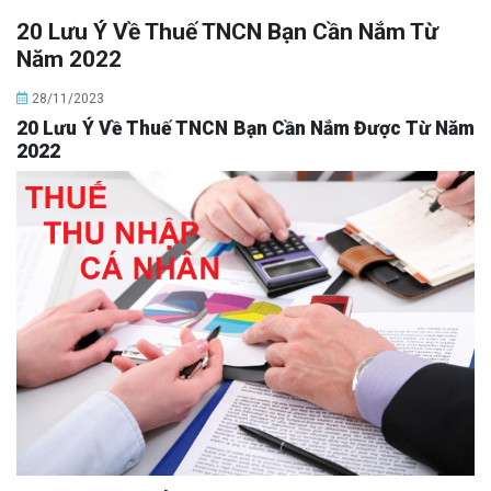
20 Lưu Ý Về Thuế TNCN Bạn Cần Nắm Từ
Năm 2022
28/11/2023
20 Lưu Ý Về Thuế TNCN Bạn Cần Nắm Được Từ Năm
2022