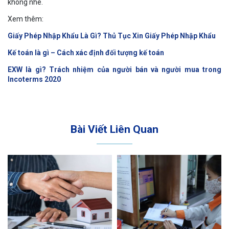
không nhé.
Xem thêm:
Giấy Phép Nhập Khẩu Là Gì? Thủ Tục Xin Giấy Phép Nhập Khẩu
Kế toán là gì – Cách xác định đối tượng kế toán
EXW là gì? Trách nhiệm của người bán và người mua trong
Incoterms 2020
Bài Viết Liên Quan