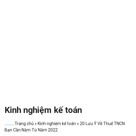
Kinh nghiệm kế toán
Trang chủ
»
Kinh nghiệm kế toán
»
20 Lưu Ý Về Thuế TNCN
Bạn Cần Nắm Từ Năm 2022