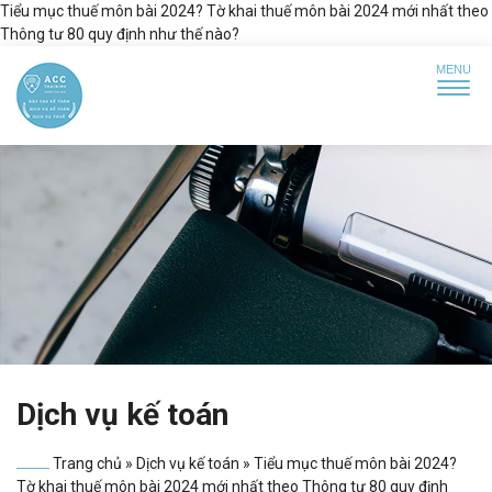
Tiểu mục thuế môn bài 2024? Tờ khai thuế môn bài 2024 mới nhất theo
Thông tư 80 quy định như thế nào?
Dịch vụ kế toán
Trang chủ
»
Dịch vụ kế toán
»
Tiểu mục thuế môn bài 2024?
Tờ khai thuế môn bài 2024 mới nhất theo Thông tư 80 quy định