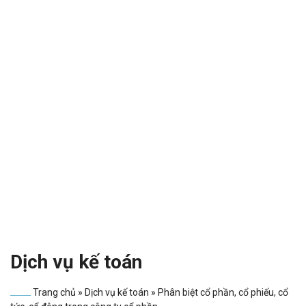
Dịch vụ kế toán
Trang chủ
»
Dịch vụ kế toán
»
Phân biệt cổ phần, cổ phiếu, cổ