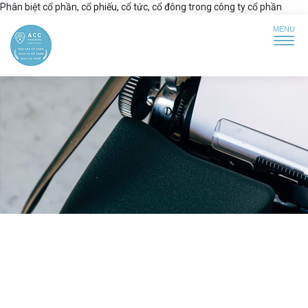
Phân biệt cổ phần, cổ phiếu, cổ tức, cổ đông trong công ty cổ phần