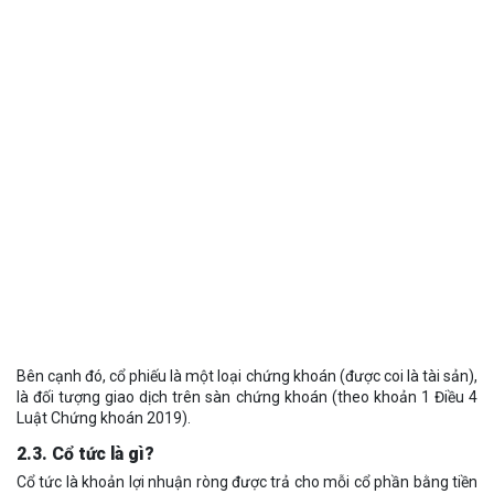
Bên cạnh đó, cổ phiếu là một loại chứng khoán (được coi là tài sản),
là đối tượng giao dịch trên sàn chứng khoán (theo khoản 1 Điều 4
Luật Chứng khoán 2019).
2.3. Cổ tức là gì?
Cổ tức là khoản lợi nhuận ròng được trả cho mỗi cổ phần bằng tiền