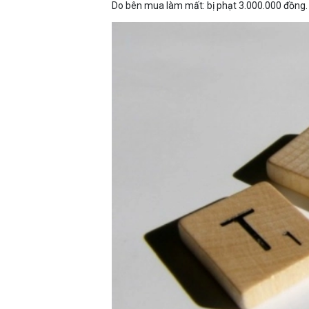
Do bên mua làm mất: bị phạt 3.000.000 đồng.