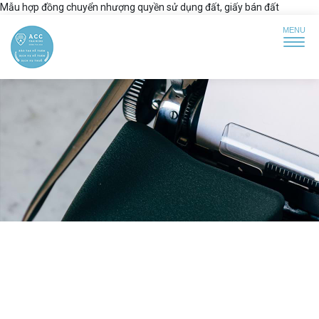
Mẫu hợp đồng chuyển nhượng quyền sử dụng đất, giấy bán đất