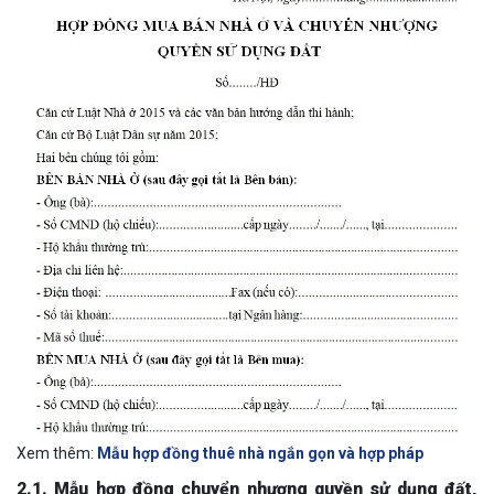
Xem thêm:
Mẫu hợp đồng thuê nhà ngắn gọn và hợp pháp
2.1. Mẫu hợp đồng chuyển nhượng quyền sử dụng đất,