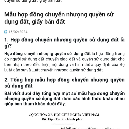
quyền sử dụng đất, giấy bán đất
Mẫu hợp đồng chuyển nhượng quyền sử
dụng đất, giấy bán đất
16/02/2024
1. Hợp đồng chuyển nhượng quyền sử dụng đất là
gì?
Hợp đồng chuyển nhượng quyền sử dụng đất
là hợp đồng trong
đó người sử dụng đất chuyển giao đất và quyền sử dụng đất cho
bên nhận theo điều kiện, nội dung và hình thức quy định của Bộ
Luật dân sự và Luật chuyển nhượng quyền sử dụng đất.
2. Tổng hợp mẫu hợp đồng chuyển nhượng quyền
sử dụng đất
Bài viết đươi đây tổng hợp một số
mẫu hợp đồng chuyển
nhượng quyền sử dụng đất
dưới các hình thức khác nhau
giúp bạn tham khảo dưới đây: