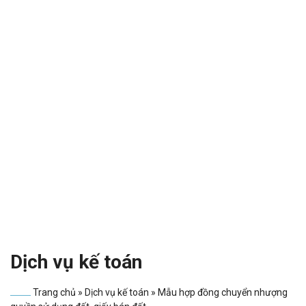
Dịch vụ kế toán
Trang chủ
»
Dịch vụ kế toán
»
Mẫu hợp đồng chuyển nhượng