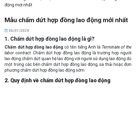
động mới nhất
Mẫu chấm dứt hợp đồng lao động mới nhất
06/01/2024
1. Chấm dứt hợp đồng lao động là gì?
Chấm dứt hợp đồng lao động
có tên tiếng Anh là
Terminate of the
labor contract
. Chấm dứt hợp đồng lao động là trường hợp người
lao động chấm dứt quan hệ lao động với người sử dụng lao động do
một trong các bên chấm dứt hợp đồng lao động, sa thải hoặc đơn
phương chấm dứt hợp đồng lao động sớm.
2. Quy định về chấm dứt hợp đồng lao động