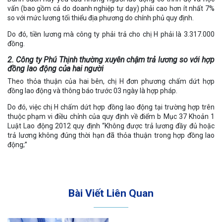
vấn (bao gồm cả do doanh nghiệp tự dạy) phải cao hơn ít nhất 7%
so với mức lương tối thiểu địa phương do chính phủ quy định.
Do đó, tiền lương mà công ty phải trả cho chị H phải là 3.317.000
đồng.
2. Công ty Phú Thịnh thường xuyên chậm trả lương so với hợp
đồng lao động của hai người
Theo thỏa thuận của hai bên, chị H đơn phương chấm dứt hợp
đồng lao động và thông báo trước 03 ngày là hợp pháp.
Do đó, việc chị H chấm dứt hợp đồng lao động tại trường hợp trên
thuộc phạm vi điều chỉnh của quy định về điểm b Mục 37 Khoản 1
Luật Lao động 2012 quy định “Không được trả lương đầy đủ hoặc
trả lương không đúng thời hạn đã thỏa thuận trong hợp đồng lao
động;”
Bài Viết Liên Quan