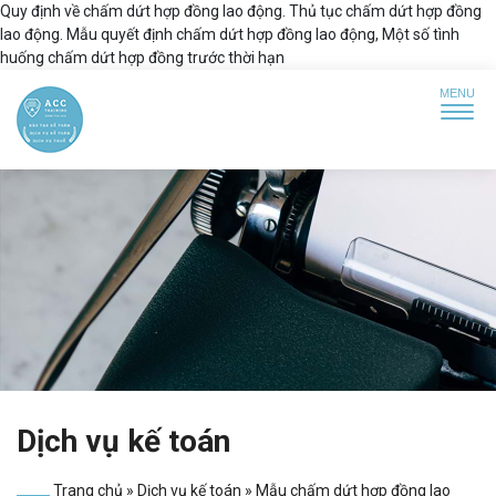
Quy định về chấm dứt hợp đồng lao động. Thủ tục chấm dứt hợp đồng
lao động. Mẫu quyết định chấm dứt hợp đồng lao động, Một số tình
huống chấm dứt hợp đồng trước thời hạn
Dịch vụ kế toán
Trang chủ
»
Dịch vụ kế toán
»
Mẫu chấm dứt hợp đồng lao