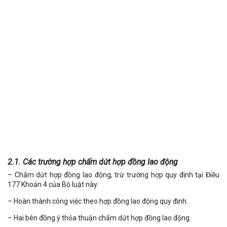
2.1. Các trường hợp chấm dứt hợp đồng lao động
– Chấm dứt hợp đồng lao động, trừ trường hợp quy định tại Điều
177 Khoản 4 của Bộ luật này.
– Hoàn thành công việc theo hợp đồng lao động quy định.
– Hai bên đồng ý thỏa thuận chấm dứt hợp đồng lao động.