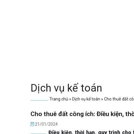
Dịch vụ kế toán
Trang chủ
»
Dịch vụ kế toán
»
Cho thuê đất côn
Cho thuê đất công ích: Điều kiện, thờ
21/01/2024
Điều kiện, thời hạn, quy trình cho