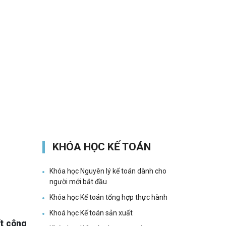
KHÓA HỌC KẾ TOÁN
Khóa học Nguyên lý kế toán dành cho
người mới bắt đầu
Khóa học Kế toán tổng hợp thực hành
Khoá học Kế toán sản xuất
ất công