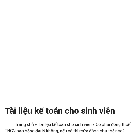
Tài liệu kế toán cho sinh viên
Trang chủ
»
Tài liệu kế toán cho sinh viên
»
Có phải đóng thuế
TNCN hoa hồng đại lý không, nếu có thì mức đóng như thế nào?