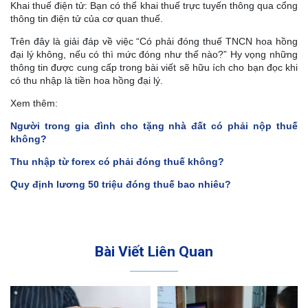
Khai thuế điện tử: Bạn có thể khai thuế trực tuyến thông qua cổng
thông tin điện tử của cơ quan thuế.
Trên đây là giải đáp về việc “Có phải đóng thuế TNCN hoa hồng
đại lý không, nếu có thì mức đóng như thế nào?” Hy vọng những
thông tin được cung cấp trong bài viết sẽ hữu ích cho bạn đọc khi
có thu nhập là tiền hoa hồng đại lý.
Xem thêm:
Người trong gia đình cho tặng nhà đất có phải nộp thuế
không?
Thu nhập từ forex có phải đóng thuế không?
Quy định lương 50 triệu đóng thuế bao nhiêu?
Bài Viết Liên Quan