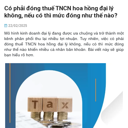
Có phải đóng thuế TNCN hoa hồng đại lý
không, nếu có thì mức đóng như thế nào?
22/02/2025
Mô hình kinh doanh đại lý đang được ưa chuộng và trở thành một
kênh phân phối thu lại nhiều lợi nhuận. Tuy nhiên, việc có phải
đóng thuế TNCN hoa hồng đại lý không, nếu có thì mức đóng
như thế nào khiến nhiều cá nhân băn khoăn. Bài viết này sẽ giúp
bạn hiểu rõ hơn.