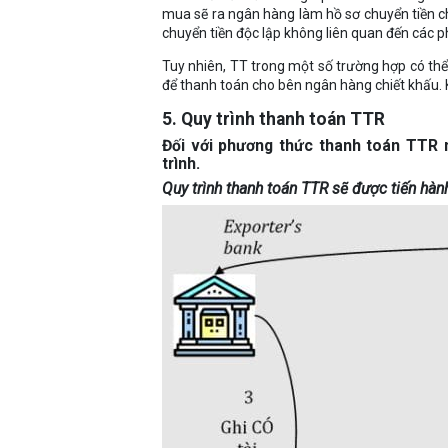
mua sẽ ra ngân hàng làm hồ sơ chuyển tiền c
chuyển tiền độc lập không liên quan đến các 
Tuy nhiên, TT trong một số trường hợp có th
để thanh toán cho bên ngân hàng chiết khấu. 
5. Quy trình thanh toán TTR
Đối với phương thức thanh toán TTR 
trình.
Quy trình thanh toán TTR sẽ được tiến hàn