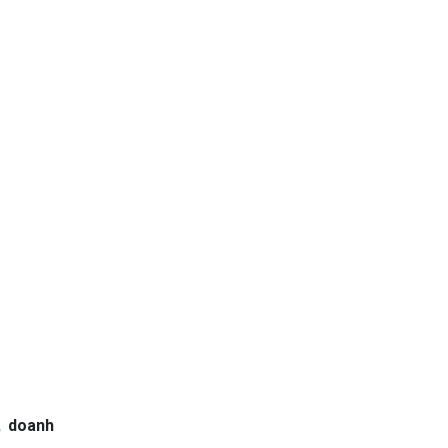
, doanh