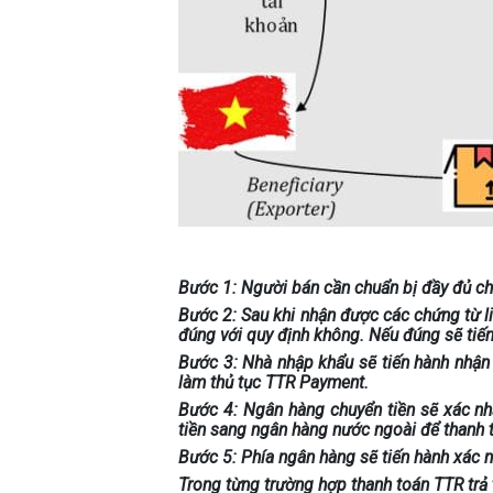
Bước 1: Người bán cần chuẩn bị đầy đủ ch
Bước 2: Sau khi nhận được các chứng từ li
đúng với quy định không. Nếu đúng sẽ tiế
Bước 3: Nhà nhập khẩu sẽ tiến hành nhận
làm thủ tục TTR Payment.
Bước 4: Ngân hàng chuyển tiền sẽ xác nh
tiền sang ngân hàng nước ngoài để thanh
Bước 5: Phía ngân hàng sẽ tiến hành xác n
Trong từng trường hợp thanh toán TTR trả t