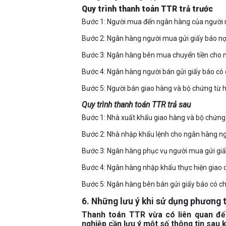
Quy trình thanh toán TTR trả trước
Bước 1: Người mua đến ngân hàng của người mu
Bước 2: Ngân hàng người mua gửi giấy báo n
Bước 3: Ngân hàng bên mua chuyển tiền cho 
Bước 4: Ngân hàng người bán gửi giấy báo có 
Bước 5: Người bán giao hàng và bộ chứng từ 
Quy trình thanh toán TTR trả sau
Bước 1: Nhà xuất khẩu giao hàng và bộ chứng
Bước 2: Nhà nhập khẩu lệnh cho ngân hàng ng
Bước 3: Ngân hàng phục vụ người mua gửi giấ
Bước 4: Ngân hàng nhập khẩu thực hiện giao d
Bước 5: Ngân hàng bên bán gửi giấy báo có c
6. Những lưu ý khi sử dụng phương
Thanh toán TTR vừa có liên quan đến
nghiệp cần lưu ý một số thông tin sau