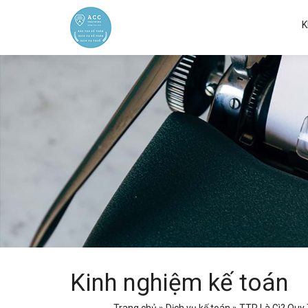
K
Kinh nghiệm kế toán