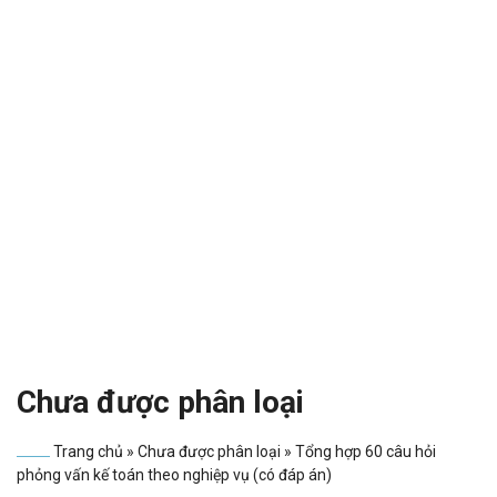
Chưa được phân loại
Trang chủ
»
Chưa được phân loại
»
Tổng hợp 60 câu hỏi
phỏng vấn kế toán theo nghiệp vụ (có đáp án)