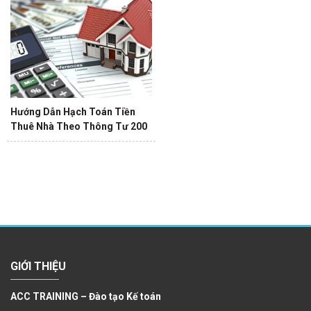
Hướng Dẫn Hạch Toán Tiền
Thuê Nhà Theo Thông Tư 200
GIỚI THIỆU
ACC TRAINING – Đào tạo Kế toán