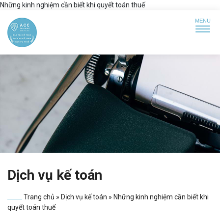
Những kinh nghiệm cần biết khi quyết toán thuế
Dịch vụ kế toán
Trang chủ
»
Dịch vụ kế toán
»
Những kinh nghiệm cần biết khi
quyết toán thuế