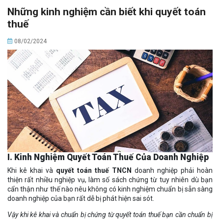
Những kinh nghiệm cần biết khi quyết toán
thuế
08/02/2024
I. Kinh Nghiệm Quyết Toán Thuế Của Doanh Nghiệp
Khi kê khai và
quyết toán thuế TNCN
doanh nghiệp phải hoàn
thiện rất nhiều nghiệp vụ, làm số sách chứng từ tuy nhiên dù bạn
cẩn thận như thế nào nêu không có kinh nghiệm chuẩn bị sẵn sàng
doanh nghiệp của bạn rất dễ bị phát hiện sai sót.
Vậy khi kê khai và chuẩn bị chứng từ quyết toán thuế bạn cần chuẩn bị