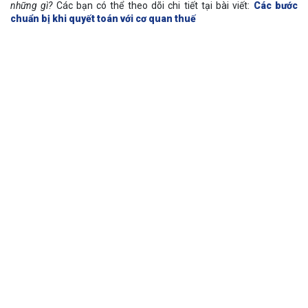
những gì?
Các bạn có thể theo dõi chi tiết tại bài viết:
Các bước
chuẩn bị khi quyết toán với cơ quan thuế