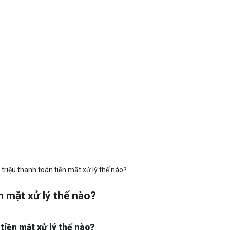
triệu thanh toán tiền mặt xử lý thế nào?
n mặt xử lý thế nào?
 tiền mặt xử lý thế nào?