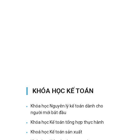
KHÓA HỌC KẾ TOÁN
Khóa học Nguyên lý kế toán dành cho
người mới bắt đầu
Khóa học Kế toán tổng hợp thực hành
Khoá học Kế toán sản xuất