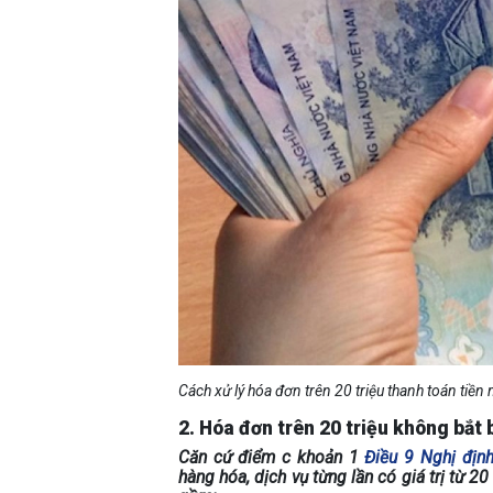
Cách xử lý hóa đơn trên 20 triệu thanh toán tiền
2. Hóa đơn trên 20 triệu không bắt
Căn cứ điểm c khoản 1
Điều 9 Nghị địn
hàng hóa, dịch vụ từng lần có giá trị từ 