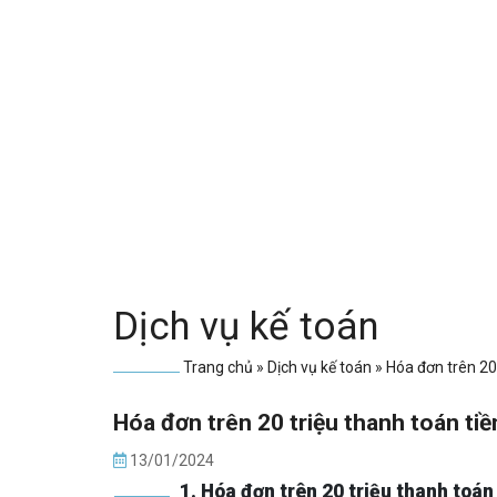
Dịch vụ kế toán
Trang chủ
»
Dịch vụ kế toán
»
Hóa đơn trên 20 
Hóa đơn trên 20 triệu thanh toán tiề
13/01/2024
1. Hóa đơn trên 20 triệu thanh toán