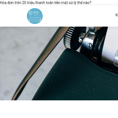
Hóa đơn trên 20 triệu thanh toán tiền mặt xử lý thế nào?
K