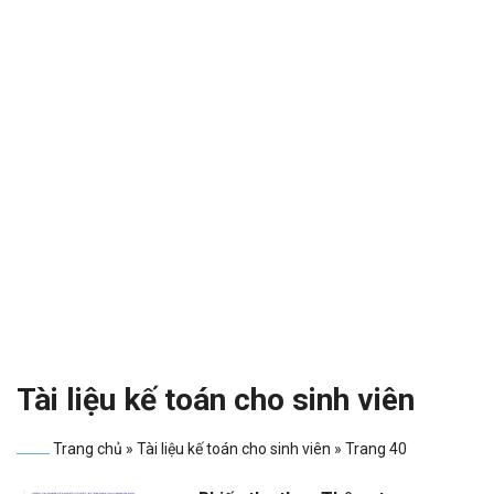
Tài liệu kế toán cho sinh viên
Trang chủ
»
Tài liệu kế toán cho sinh viên
»
Trang 40