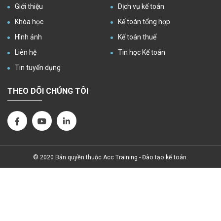
Giới thiệu
Dịch vụ kế toán
Khóa học
Kế toán tổng hợp
Hình ảnh
Kế toán thuế
Liên hệ
Tin học Kế toán
Tin tuyển dụng
THEO DÕI CHÚNG TÔI
© 2020 Bản quyền thuộc
Acc Training - Đào tạo kế toán
.