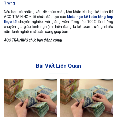
Trưng
Nếu bạn có những vấn đề khúc mắc, khó khăn khi học kế toán thì
ACC TRAINING – tổ chức đào tạo các
khóa học kế toán tổng hợp
thực tế
chuyên nghiệp, với giảng viên đứng lớp 100% là những
chuyên gia giàu kinh nghiệm, hiện đang là kế toán trưởng nhiều
năm kinh nghiệm rất sẵn sàng giúp bạn.
ACC TRAINING chúc bạn thành công!
Bài Viết Liên Quan