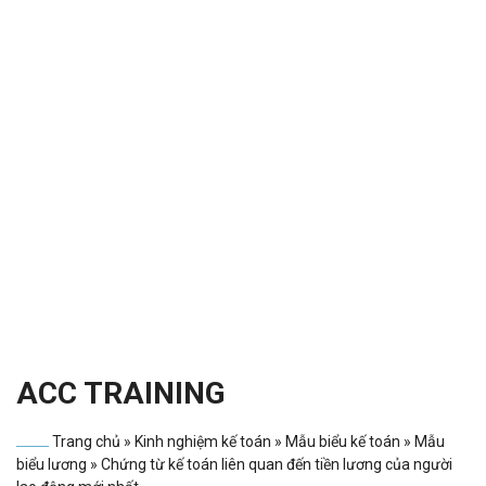
ACC TRAINING
Trang chủ
»
Kinh nghiệm kế toán
»
Mẫu biểu kế toán
»
Mẫu
biểu lương
»
Chứng từ kế toán liên quan đến tiền lương của người